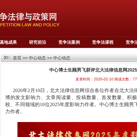
基地成果
研究前沿
竞争法案例
竞争法课程
竞争
首页
>>
中心动态
>>
中心动态
中心博士生顾男飞获评北大法律信息网202
发表时间：2026-02-10 阅读次数：7
2026年2月10日，北大法律信息网综合各位作者在北大
博的发文影响力、文章阅读量、投稿数量、首发数量、积
校、不同领域的10位2025年度影响力作者。中心博士生顾男
力作者。