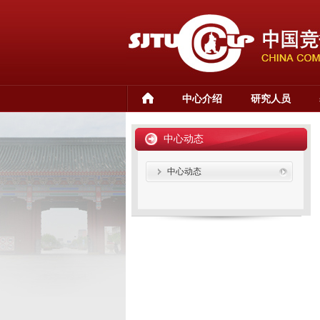
中心介绍
研究人员
中心动态
中心动态