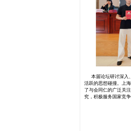
本届论坛
研讨深入
活跃的思想碰撞。上海
了与会同仁的广泛关注
究，积极服务国家竞争