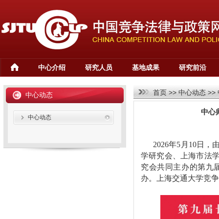
中心介绍
研究人员
基地成果
研究前沿
首页
>>
中心动态
>>
中心动态
中心
中心动态
2026年5月10
学研究会、上海市法
究会共同主办的第九
办。上海交通大学竞争