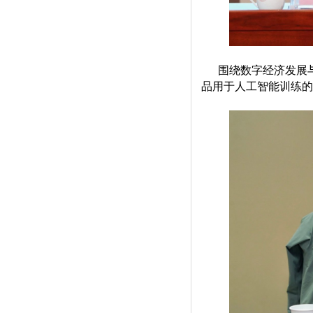
围绕
数字经济发展
品用于人工智能训练的