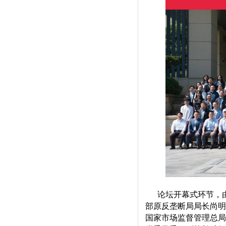
论坛开幕式环节，
部原反垄断局局长尚明
国家市场监督管理总局