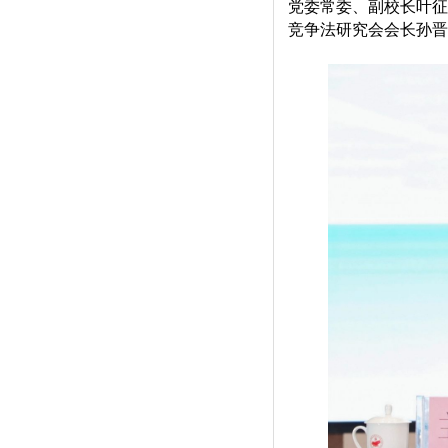
党委常委、副校长叶征
竞争法研究会会长孙晋