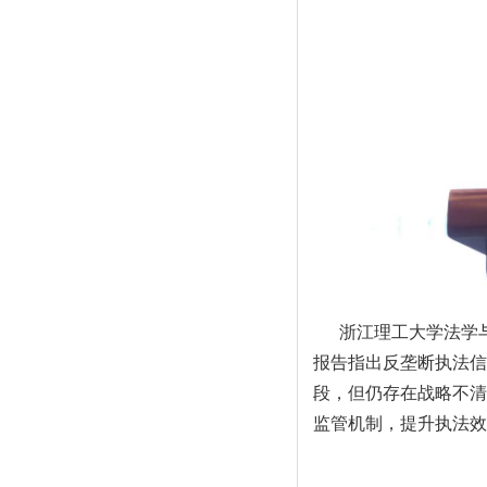
浙江理工大学法学
报告指出反垄断执法信
段，但仍存在战略不清
监管机制，提升执法效