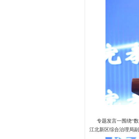
专题发言一围绕“
江北新区综合治理局副