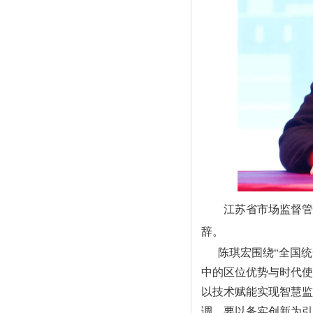
江苏省市场监督管
辞。
陈琪宏围绕“全国
中的区位优势与时代使
以技术赋能实现智慧监
调，要以务实创新为引