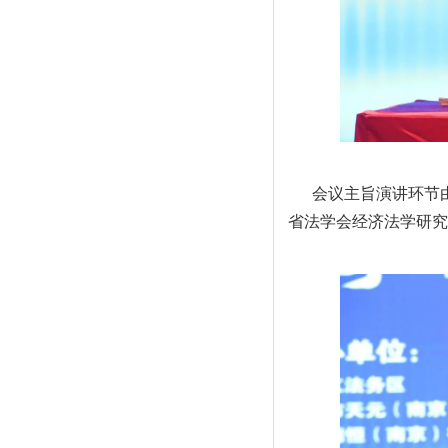
会议主旨演讲环节
省法学会经济法学研究