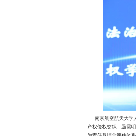
南京航空航天大学
产权侵权交织，亟需明
为责任及综合评估体系