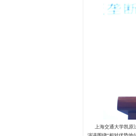
上海交通大学凯原
演讲围绕“相对优势地