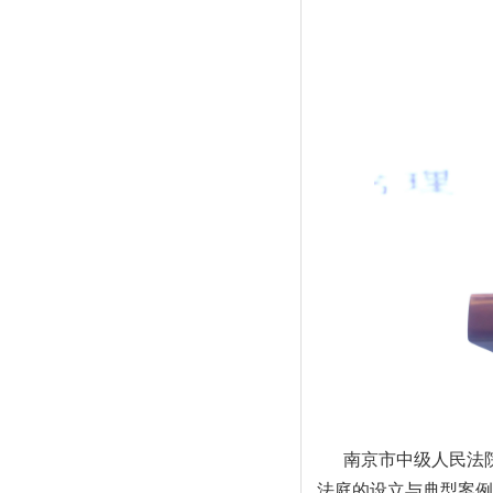
南京市中级人民法
法庭的设立与典型案例