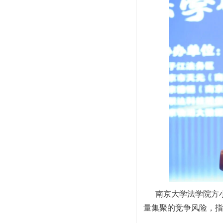
南京大学法学院方
量集聚的竞争风险，指