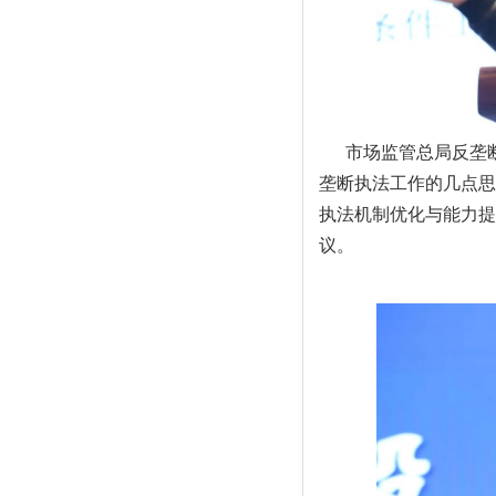
市场监管总局反垄
垄断执法工作的几点思
执法机制优化与能力提
议。