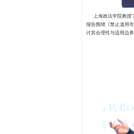
上海政法学院教授
报告围绕《禁止滥用市
讨其合理性与适用边界