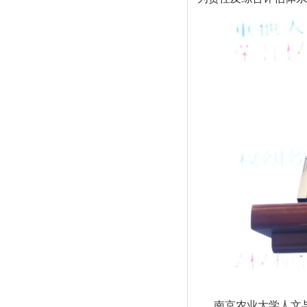
南京农业大学人文