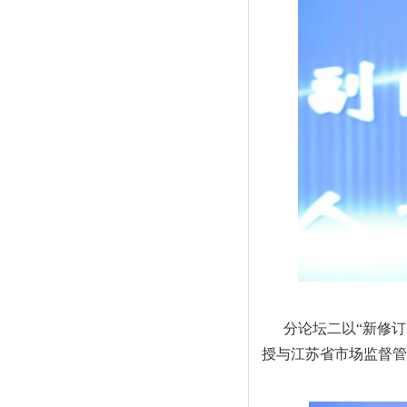
分论坛二以“新修
授与江苏省市场监督管