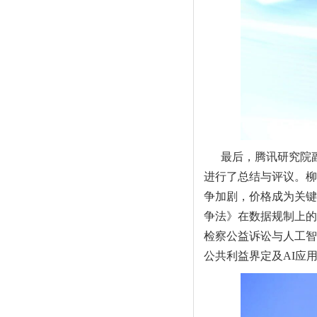
最后，腾讯研究院
进行了总结与评议。柳
争加剧，价格成为关键
争法》在数据规制上的
检察公益诉讼与人工智
公共利益界定及AI应