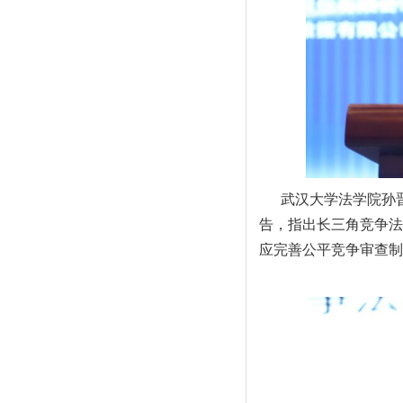
武汉大学法学院孙
告，指出长三角竞争法
应完善公平竞争审查制