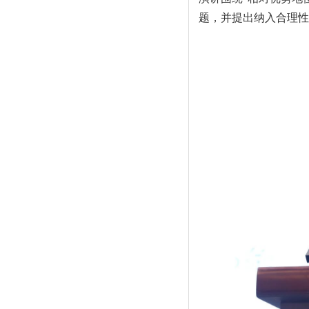
题，并提出纳入合理性