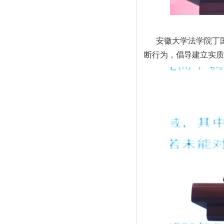
安徽大学法学院丁
断行为，倡导建立实质