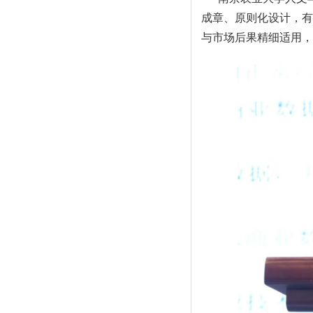
成章、原则化设计，有
与市场后果精细适用，