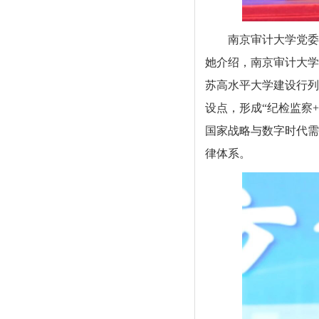
南京审计大学党委
她介绍，南京审计大学
苏高水平大学建设行列
设点，形成“纪检监察
国家战略与数字时代需
律体系。