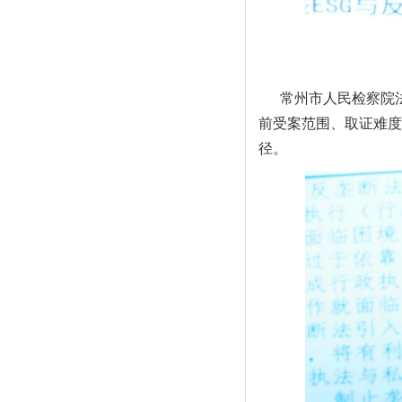
常州市人民检察院
前受案范围、取证难度
径。