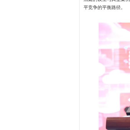
平竞争的平衡路径。