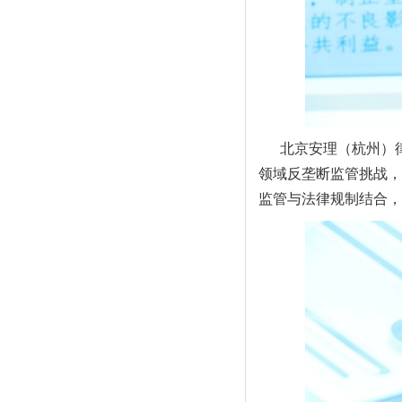
北京安理（杭州）
领域反垄断监管挑战，
监管与法律规制结合，