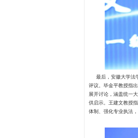
最后，安徽大学法
评议。毕金平教授指出
展开讨论，涵盖统一大
供启示。王建文教授指
体制、强化专业执法，