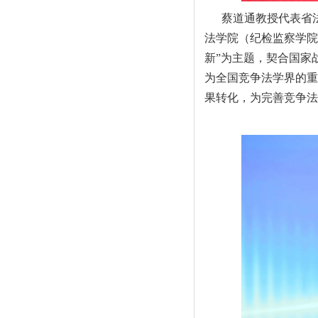
蔡道通教授代表省
法学院（纪检监察学院
新”为主题，契合国家
为全国竞争法学界的重
果转化，为完善竞争法