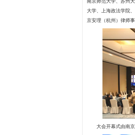
南京师范大学、苏州大
大学、上海政法学院、
京安理（杭州）律师事
大会开幕式由南京