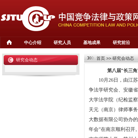
中心介绍
研究人员
基地成果
研究前沿
首页
>>
研究会动态
研究会动态
第八届“长三
10月26日，由
争法学研究会、安徽省
大学法学院（纪检监察
天元（南京）律师事务
大数据有限公司协办的
年会”在南京顺利召开