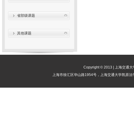
省部级课题
其他课题
Copyright © 2013 | 
上海市徐汇区华山路1954号，上海交通大学凯原法学院竞争法律