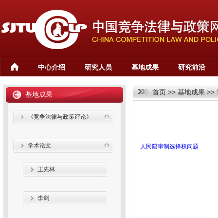
中心介绍
研究人员
基地成果
研究前沿
首页
>>
基地成果
>>
基地成果
《竞争法律与政策评论》
学术论文
人民陪审制选择权问题
王先林
李剑