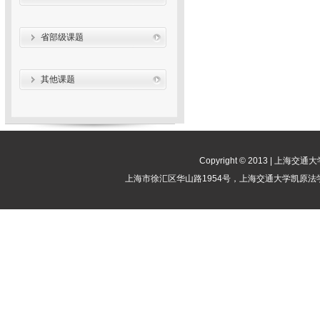
省部级课题
其他课题
Copyright © 2013 | 
上海市徐汇区华山路1954号，上海交通大学凯原法学院竞争法律