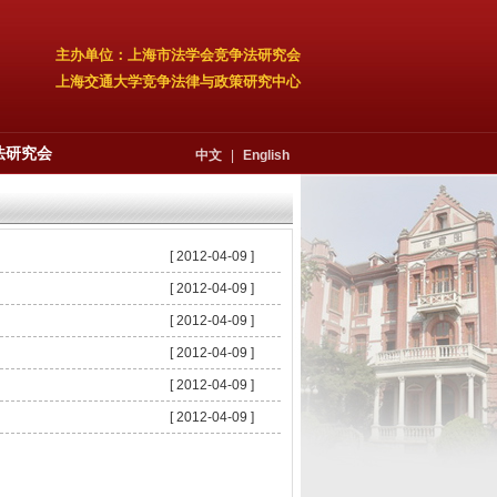
主办单位：上海市法学会竞争法研究会
上海交通大学竞争法律与政策研究中心
法研究会
中文
|
English
[ 2012-04-09 ]
[ 2012-04-09 ]
[ 2012-04-09 ]
[ 2012-04-09 ]
[ 2012-04-09 ]
[ 2012-04-09 ]