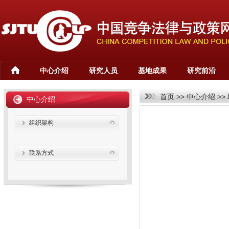
中心介绍
研究人员
基地成果
研究前沿
首页
>>
中心介绍
>>
中心介绍
组织架构
联系方式