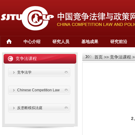
中心介绍
研究人员
基地成果
研究前沿
首页
>>
竞争法课程
>
竞争法课程
竞争法学
Chinese Competition Law
反垄断模拟法庭
2