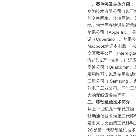
一、案件涉及主体介绍：
华为技术有限公司（以下简
的交换网络、传输网络、
地，为世界各地通信运营
苹果公司（Apple I
诺（Cupertino）。苹
Macbook笔记本电脑、iP
交互数字公司（Interd
有超过2万个专利，广泛应
高通公司（Qualcom
发和许可，以及专用集成
三星公司（ Samsun
的电子工业公司。同时三
大的无线设备生产商。
二、移动通信技术简介
从上个世纪九十年代开始
移动通信技术为第二代移
发出来，比如第三代移动通
2G是第一代移动通讯技