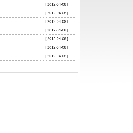
[ 2012-04-08 ]
[ 2012-04-08 ]
[ 2012-04-08 ]
[ 2012-04-08 ]
[ 2012-04-08 ]
[ 2012-04-08 ]
[ 2012-04-08 ]