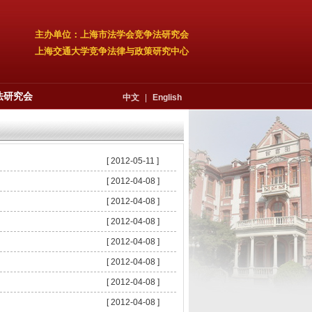
主办单位：上海市法学会竞争法研究会
上海交通大学竞争法律与政策研究中心
法研究会
中文
|
English
[ 2012-05-11 ]
[ 2012-04-08 ]
[ 2012-04-08 ]
[ 2012-04-08 ]
[ 2012-04-08 ]
[ 2012-04-08 ]
[ 2012-04-08 ]
[ 2012-04-08 ]